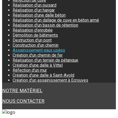
Réfection de cuve
Réalisation d'un puisard
Réalisation d'un hangar
Réalisation d'une dalle béton
Réalisation d'un dallage de cuve en béton armé
Réalisation d'un bassin de rétention
Réalisation d'enrobée
Démolition de bâtiments
Destruction d'un pont
Construction d'un chemin
Assainissement eaux usées
Création d'un chemin de fer
Réalisation d'un terrain de pétanque
Création d'une dalle à Vittel
Réfection d'un mur
Création d'une dalle à Saint-Avold
Création d'un assainissement à Ecrouves
NOTRE MATÉRIEL
NOUS CONTACTER